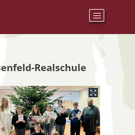
enfeld-Realschule