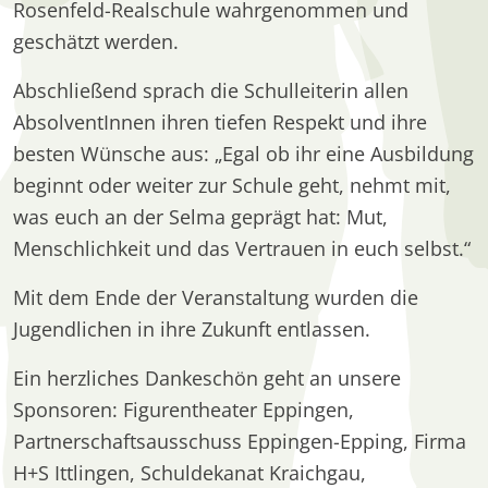
Rosenfeld-Realschule wahrgenommen und
geschätzt werden.
Abschließend sprach die Schulleiterin allen
AbsolventInnen ihren tiefen Respekt und ihre
besten Wünsche aus: „Egal ob ihr eine Ausbildung
beginnt oder weiter zur Schule geht, nehmt mit,
was euch an der Selma geprägt hat: Mut,
Menschlichkeit und das Vertrauen in euch selbst.“
Mit dem Ende der Veranstaltung wurden die
Jugendlichen in ihre Zukunft entlassen.
Ein herzliches Dankeschön geht an unsere
Sponsoren: Figurentheater Eppingen,
Partnerschaftsausschuss Eppingen-Epping, Firma
H+S Ittlingen, Schuldekanat Kraichgau,