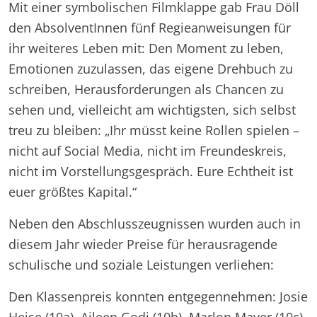
Mit einer symbolischen Filmklappe gab Frau Döll
den AbsolventInnen fünf Regieanweisungen für
ihr weiteres Leben mit: Den Moment zu leben,
Emotionen zuzulassen, das eigene Drehbuch zu
schreiben, Herausforderungen als Chancen zu
sehen und, vielleicht am wichtigsten, sich selbst
treu zu bleiben: „Ihr müsst keine Rollen spielen –
nicht auf Social Media, nicht im Freundeskreis,
nicht im Vorstellungsgespräch. Eure Echtheit ist
euer größtes Kapital.“
Neben den Abschlusszeugnissen wurden auch in
diesem Jahr wieder Preise für herausragende
schulische und soziale Leistungen verliehen:
Den Klassenpreis konnten entgegennehmen: Josie