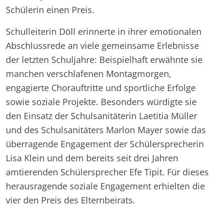
Schülerin einen Preis.
Schulleiterin Döll erinnerte in ihrer emotionalen
Abschlussrede an viele gemeinsame Erlebnisse
der letzten Schuljahre: Beispielhaft erwähnte sie
manchen verschlafenen Montagmorgen,
engagierte Chorauftritte und sportliche Erfolge
sowie soziale Projekte. Besonders würdigte sie
den Einsatz der Schulsanitäterin Laetitia Müller
und des Schulsanitäters Marlon Mayer sowie das
überragende Engagement der Schülersprecherin
Lisa Klein und dem bereits seit drei Jahren
amtierenden Schülersprecher Efe Tipit. Für dieses
herausragende soziale Engagement erhielten die
vier den Preis des Elternbeirats.