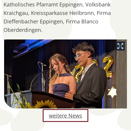
Katholisches Pfarramt Eppingen, Volksbank
Kraichgau, Kreissparkasse Heilbronn, Firma
Dieffenbacher Eppingen, Firma Blanco
Oberderdingen.
weitere News