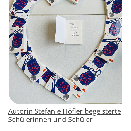
Autorin Stefanie Höfler begeisterte
Schülerinnen und Schüler