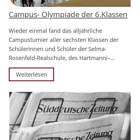
Campus- Olympiade der 6.Klassen
Wieder einmal fand das alljährliche
Campusturnier aller sechsten Klassen der
Schülerinnen und Schüler der Selma-
Rosenfeld-Realschule, des Hartmanni–…
Weiterlesen