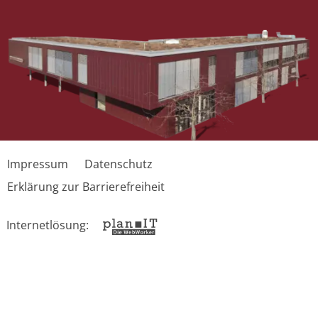
Gebäude der Selma-Rosenfeld-Realschule
Impressum
Datenschutz
Erklärung zur Barrierefreiheit
Internetlösung: