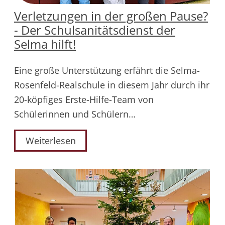
Verletzungen in der großen Pause?
- Der Schulsanitätsdienst der
Selma hilft!
Eine große Unterstützung erfährt die Selma-
Rosenfeld-Realschule in diesem Jahr durch ihr
20-köpfiges Erste-Hilfe-Team von
Schülerinnen und Schülern…
Weiterlesen