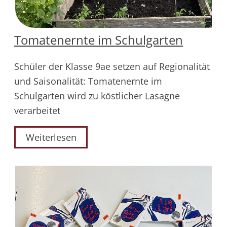
Tomatenernte im Schulgarten
Schüler der Klasse 9ae setzen auf Regionalität
und Saisonalität: Tomatenernte im
Schulgarten wird zu köstlicher Lasagne
verarbeitet
Weiterlesen