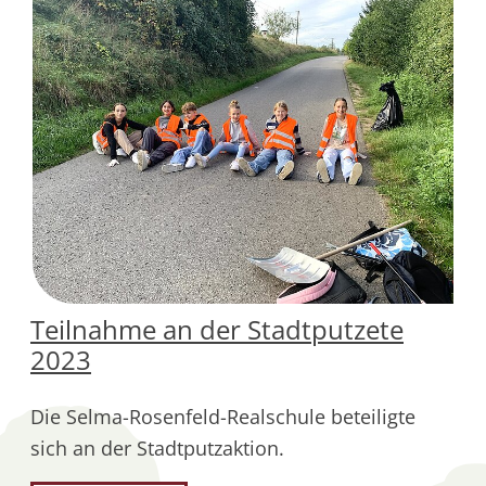
Teilnahme an der Stadtputzete
2023
Die Selma-Rosenfeld-Realschule beteiligte
sich an der Stadtputzaktion.