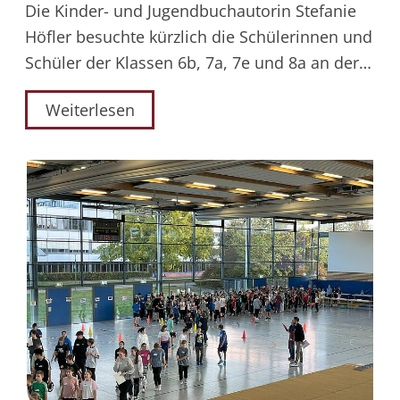
Die Kinder- und Jugendbuchautorin Stefanie
Höfler besuchte kürzlich die Schülerinnen und
Schüler der Klassen 6b, 7a, 7e und 8a an der…
Weiterlesen