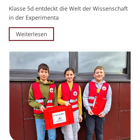
Klasse 5d entdeckt die Welt der Wissenschaft
in der Experimenta
Weiterlesen