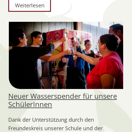
Weiterlesen
Neuer Wasserspender für unsere
SchülerInnen
Dank der Unterstützung durch den
Freundeskreis unserer Schule und der