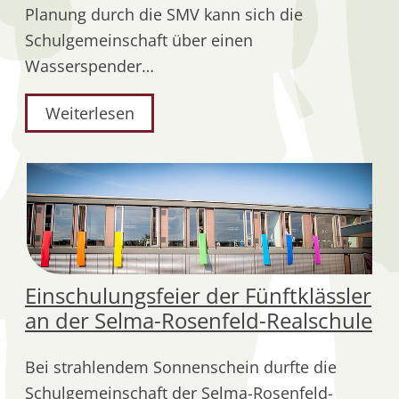
Planung durch die SMV kann sich die
Schulgemeinschaft über einen
Wasserspender…
Weiterlesen
Einschulungsfeier der Fünftklässler
an der Selma-Rosenfeld-Realschule
Bei strahlendem Sonnenschein durfte die
Schulgemeinschaft der Selma-Rosenfeld-