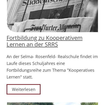
Fortbildung zu Kooperativem
Lernen an der SRRS
An der Selma- Rosenfeld- Realschule findet im
Laufe dieses Schuljahres eine
Fortbildungsreihe zum Thema "Kooperatives
Lernen" statt.
Weiterlesen