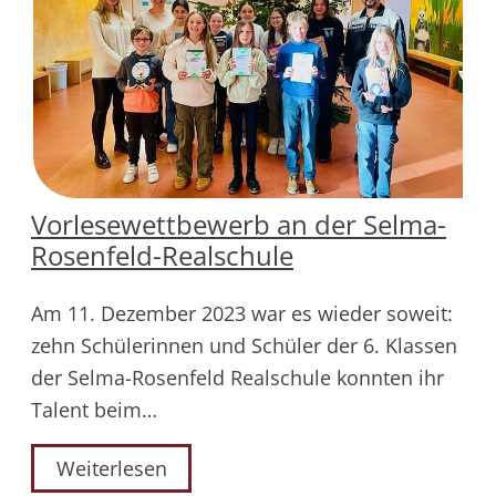
Vorlesewettbewerb an der Selma-
Rosenfeld-Realschule
Am 11. Dezember 2023 war es wieder soweit:
zehn Schülerinnen und Schüler der 6. Klassen
der Selma-Rosenfeld Realschule konnten ihr
Talent beim…
Weiterlesen